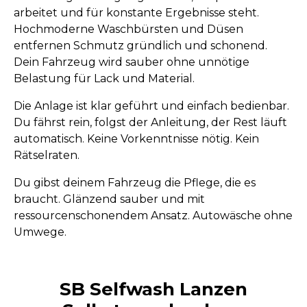
arbeitet und für konstante Ergebnisse steht.
Hochmoderne Waschbürsten und Düsen
entfernen Schmutz gründlich und schonend.
Dein Fahrzeug wird sauber ohne unnötige
Belastung für Lack und Material.
Die Anlage ist klar geführt und einfach bedienbar.
Du fährst rein, folgst der Anleitung, der Rest läuft
automatisch. Keine Vorkenntnisse nötig. Kein
Rätselraten.
Du gibst deinem Fahrzeug die Pflege, die es
braucht. Glänzend sauber und mit
ressourcenschonendem Ansatz. Autowäsche ohne
Umwege.
SB Selfwash Lanzen