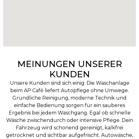
MEINUNGEN UNSERER
KUNDEN
Unsere Kunden sind sich einig: Die Waschanlage
beim AP Café liefert Autopflege ohne Umwege.
Gründliche Reinigung, moderne Technik und
einfache Bedienung sorgen für ein sauberes
Ergebnis bei jedem Waschgang. Egal ob schnelle
Wäsche zwischendurch oder intensive Pflege. Dein
Fahrzeug wird schonend gereinigt, kalkfrei
getrocknet und sichtbar aufgefrischt. Autowäsche,