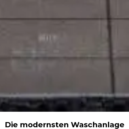
Die modernsten Waschanlage