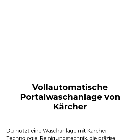
Vollautomatische
Portalwaschanlage von
Kärcher
Du nutzt eine Waschanlage mit Kärcher
Technologie. Reinigungstechnik, die präzise