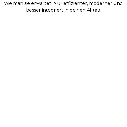
wie man sie erwartet. Nur effizienter, moderner und
besser integriert in deinen Alltag.