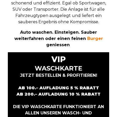
schonend und effizient. Egal ob Sportwagen,
SUV oder Transporter. Die Anlage ist für alle
Fahrzeugtypen ausgelegt und liefert ein
sauberes Ergebnis ohne Kompromisse.
Auto waschen. Einsteigen. Sauber
weiterfahren
oder einen feinen
Burger
geniessen
VIP
WASCHKARTE
JETZT BESTELLEN & PROFITIEREN!
AB 100.– AUFLADUNG 5 %
RABATT
AB 200.– AUFLADUNG 10 % RABATT
DIE VIP WASCHKARTE FUNKTIONIERT AN
ALLEN UNSEREN WASCH- UND