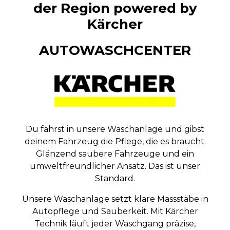
der Region powered by
Kärcher
AUTOWASCHCENTER
Du fährst in unsere Waschanlage und gibst
deinem Fahrzeug die Pflege, die es braucht.
Glänzend saubere Fahrzeuge und ein
umweltfreundlicher Ansatz. Das ist unser
Standard.
Unsere Waschanlage setzt klare Massstäbe in
Autopflege und Sauberkeit. Mit Kärcher
Technik läuft jeder Waschgang präzise,