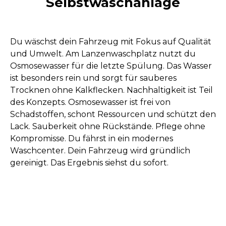
Selbstwaschanlage
Du wäschst dein Fahrzeug mit Fokus auf Qualität
und Umwelt. Am Lanzenwaschplatz nutzt du
Osmosewasser für die letzte Spülung. Das Wasser
ist besonders rein und sorgt für sauberes
Trocknen ohne Kalkflecken. Nachhaltigkeit ist Teil
des Konzepts. Osmosewasser ist frei von
Schadstoffen, schont Ressourcen und schützt den
Lack. Sauberkeit ohne Rückstände. Pflege ohne
Kompromisse. Du fährst in ein modernes
Waschcenter. Dein Fahrzeug wird gründlich
gereinigt. Das Ergebnis siehst du sofort.