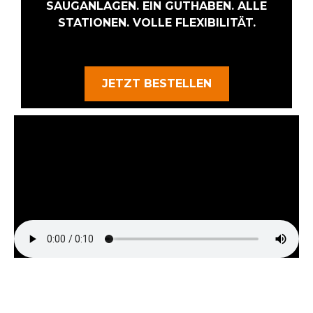
SAUGANLAGEN. EIN GUTHABEN. ALLE
STATIONEN. VOLLE FLEXIBILITÄT.
JETZT BESTELLEN