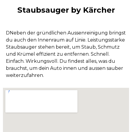
Staubsauger by Kärcher
DNeben der gründlichen Aussenreinigung bringst
du auch den Innenraum auf Linie. Leistungsstarke
Staubsauger stehen bereit, um Staub, Schmutz
und Krümel effizient zu entfernen. Schnell.
Einfach. Wirkungsvoll. Du findest alles, was du
brauchst, um dein Auto innen und aussen sauber
weiterzufahren.