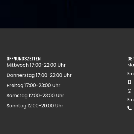
ÖFFNUNGSZEITEN
GE
Mittwoch 17:00-22:00 Uhr​
Mai
Err
Donnerstag 17:00-22:00 Uhr​
Freitag 17:00-23:00 Uhr​
Samstag 12:00-23:00 Uhr​
Er
Sonntag 12:00-20:00 Uhr​