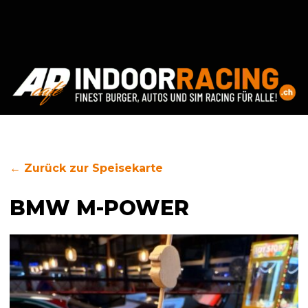
← Zurück zur Speisekarte
BMW M-POWER