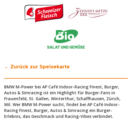
← Zurück zur Speisekarte
BMW M-Power bei AP Café Indoor-Racing Finest, Burger,
Autos & Simracing ist ein Highlight für Burger-Fans in
Frauenfeld, St. Gallen, Winterthur, Schaffhausen, Zürich,
Wil. Wer BMW M-Power sucht, findet bei AP Café Indoor-
Racing Finest, Burger, Autos & Simracing ein Burger-
Erlebnis, das Geschmack und Racing-Vibes verbindet.