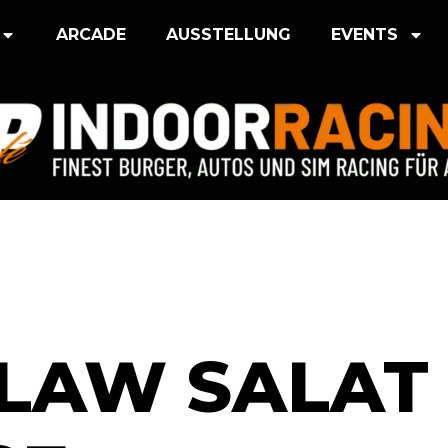
ARCADE
AUSSTELLUNG
EVENTS
LAW SALAT