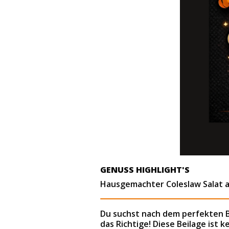
GENUSS HIGHLIGHT'S
Hausgemachter Coleslaw Salat al
Du suchst nach dem perfekten 
das Richtige! Diese Beilage ist 