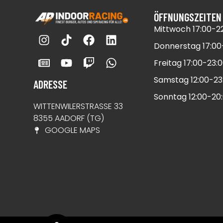
ÖFFNUNGSZEITEN
Mittwoch 17:00-22
Donnerstag 17:00-
Freitag 17:00-23:0
Samstag 12:00-23:
ADRESSE
Sonntag 12:00-20:
WITTENWILERSTRASSE 33​
8355 AADORF (TG)​
GOOGLE MAPS​