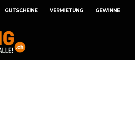
GUTSCHEINE
VERMIETUNG
GEWINNE