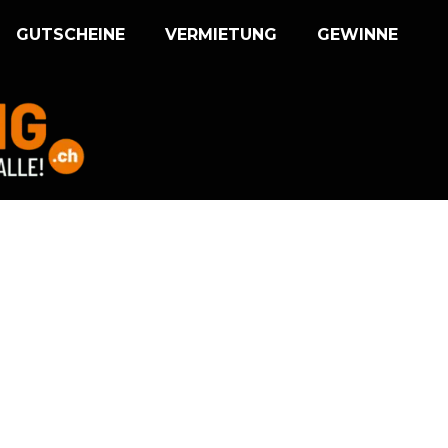
GUTSCHEINE
VERMIETUNG
GEWINNE