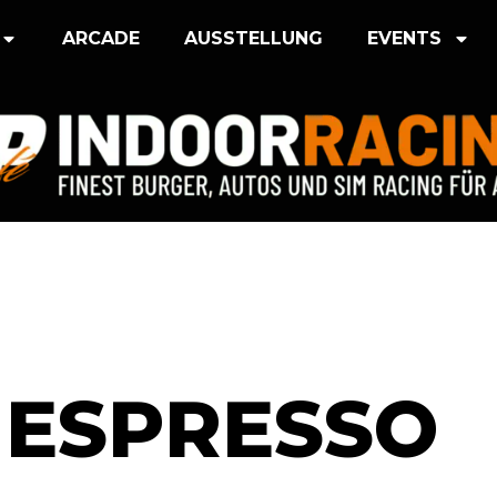
ARCADE
AUSSTELLUNG
EVENTS
 ESPRESSO