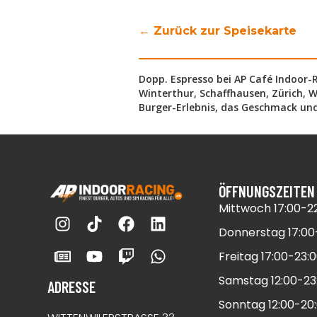
← Zurück zur Speisekarte
Dopp. Espresso bei AP Café Indoor-Ra
Winterthur, Schaffhausen, Zürich, W
Burger-Erlebnis, das Geschmack und
ÖFFNUNGSZEITEN
Mittwoch 17:00-22
Donnerstag 17:00-
Freitag 17:00-23:0
Samstag 12:00-23:
ADRESSE
Sonntag 12:00-20: