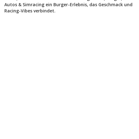
Autos & Simracing ein Burger-Erlebnis, das Geschmack und
Racing-Vibes verbindet.