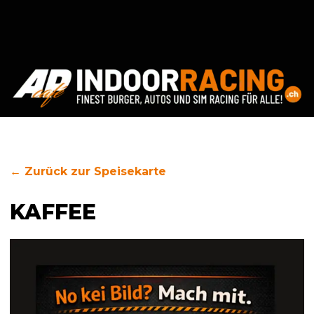
← Zurück zur Speisekarte
KAFFEE