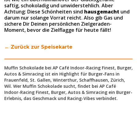
saftig, schokoladig und unwiderstehlich. Aber
Achtung: Diese Schönheiten sind
hausgemacht
und
darum nur solange Vorrat reicht. Also gib Gas und
sichere Dir Deinen persönlichen Zielgeraden-
Moment, bevor die Zielflagge für heute fällt!
← Zurück zur Speisekarte
Muffin Schokolade bei AP Café Indoor-Racing Finest, Burger,
Autos & Simracing ist ein Highlight für Burger-Fans in
Frauenfeld, St. Gallen, Winterthur, Schaffhausen, Zürich,
Wil. Wer Muffin Schokolade sucht, findet bei AP Café
Indoor-Racing Finest, Burger, Autos & Simracing ein Burger-
Erlebnis, das Geschmack und Racing-Vibes verbindet.