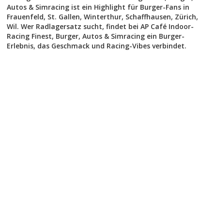
Autos & Simracing ist ein Highlight für Burger-Fans in
Frauenfeld, St. Gallen, Winterthur, Schaffhausen, Zürich,
Wil. Wer Radlagersatz sucht, findet bei AP Café Indoor-
Racing Finest, Burger, Autos & Simracing ein Burger-
Erlebnis, das Geschmack und Racing-Vibes verbindet.