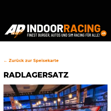
← Zurück zur Speisekarte
RADLAGERSATZ